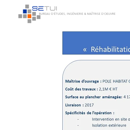
BUREAU D'ÉTUDES, INGÉNIERIE & MAÎTRISE D'OEUVRE