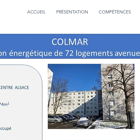
ACCUEIL
PRÉSENTATION
COMPÉTENCES