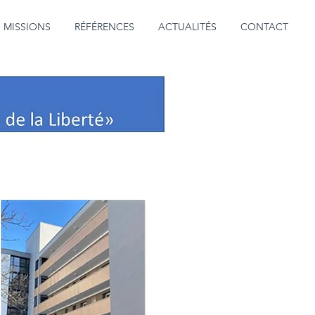
MISSIONS
RÉFÉRENCES
ACTUALITÉS
CONTACT